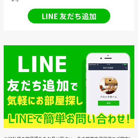
LINE 友だち追加