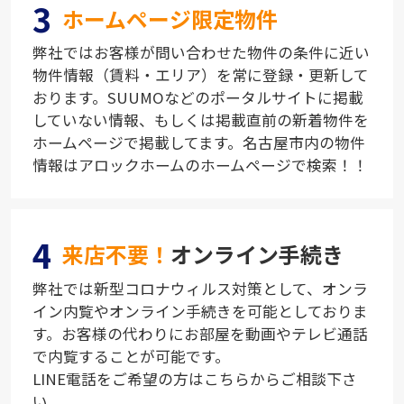
3
ホームページ限定物件
弊社ではお客様が問い合わせた物件の条件に近い
物件情報（賃料・エリア）を常に登録・更新して
おります。SUUMOなどのポータルサイトに掲載
していない情報、もしくは掲載直前の新着物件を
ホームページで掲載してます。名古屋市内の物件
情報はアロックホームのホームページで検索！！
4
来店不要！
オンライン手続き
弊社では新型コロナウィルス対策として、オンラ
イン内覧やオンライン手続きを可能としておりま
す。お客様の代わりにお部屋を動画やテレビ通話
で内覧することが可能です。
LINE電話をご希望の方はこちらからご相談下さ
い。