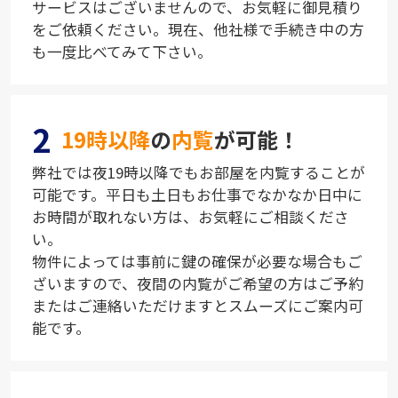
サービスはございませんので、お気軽に御見積り
をご依頼ください。現在、他社様で手続き中の方
も一度比べてみて下さい。
2
19時以降
の
内覧
が可能！
弊社では夜19時以降でもお部屋を内覧することが
可能です。平日も土日もお仕事でなかなか日中に
お時間が取れない方は、お気軽にご相談くださ
い。
物件によっては事前に鍵の確保が必要な場合もご
ざいますので、夜間の内覧がご希望の方はご予約
またはご連絡いただけますとスムーズにご案内可
能です。