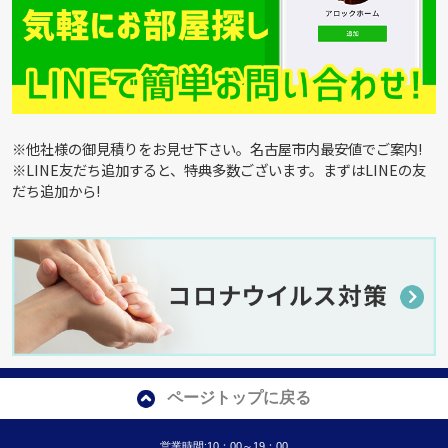
※他社様の御見積りをお見せ下さい。名古屋市内最安値でご案内!
※LINE友だち追加すると、特典多数ございます。まずはLINEの友
だち追加から!
ページトップに戻る
営業時間:10：00～19：00