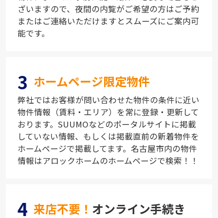
ざいますので、夜間の内覧がご希望の方はご予約
またはご連絡いただけますとスムーズにご案内可
能です。
3
ホームページ限定物件
弊社ではお客様が問い合わせた物件の条件に近い
物件情報（賃料・エリア）を常に登録・更新して
おります。SUUMOなどのポータルサイトに掲載
していない情報、もしくは掲載直前の新着物件を
ホームページで掲載してます。名古屋市内の物件
情報はアロックホームのホームページで検索！！
4
来店不要！
オンライン手続き