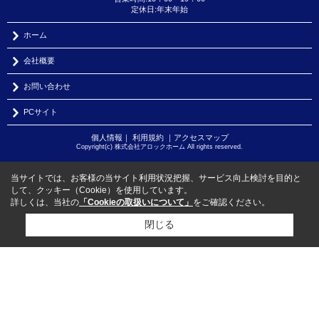
定休日:年末年始
ホーム
会社概要
お問い合わせ
PCサイト
個人情報
｜
利用規約
｜
アクセスマップ
Copyright(c) 株式会社アロックホーム All rights reserved.
当サイトでは、お客様の当サイト利用状況把握、サービス向上検討を目的と
して、クッキー（Cookie）を使用しています。
詳しくは、当社の
「Cookieの取扱いについて」
をご確認ください。
閉じる