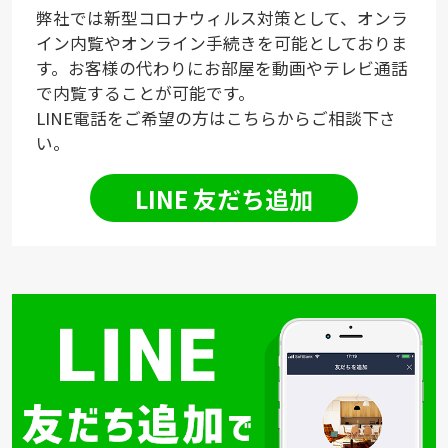
弊社では新型コロナウィルス対策として、オンラ
イン内覧やオンライン手続きを可能としておりま
す。お客様の代わりにお部屋を動画やテレビ通話
で内覧することが可能です。
LINE電話をご希望の方はこちらからご相談下さ
い。
LINE 友だち追加