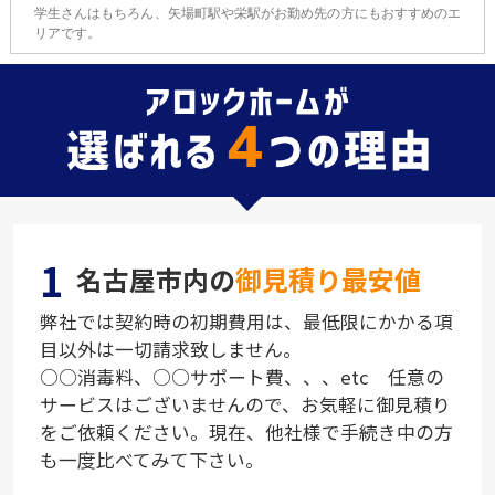
学生さんはもちろん、矢場町駅や栄駅がお勤め先の方にもおすすめのエ
リアです。
1
名古屋市内の
御見積り最安値
弊社では契約時の初期費用は、最低限にかかる項
目以外は一切請求致しません。
○○消毒料、○○サポート費、、、etc 任意の
サービスはございませんので、お気軽に御見積り
をご依頼ください。現在、他社様で手続き中の方
も一度比べてみて下さい。