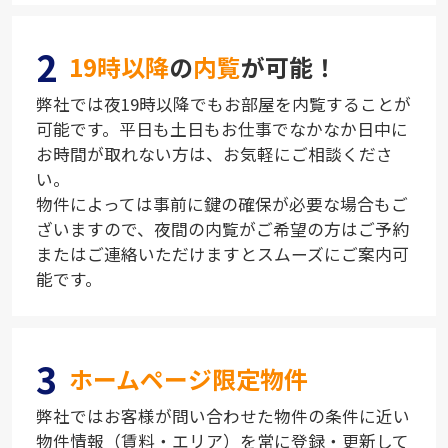
2
19時以降
の
内覧
が可能！
弊社では夜19時以降でもお部屋を内覧することが
可能です。平日も土日もお仕事でなかなか日中に
お時間が取れない方は、お気軽にご相談くださ
い。
物件によっては事前に鍵の確保が必要な場合もご
ざいますので、夜間の内覧がご希望の方はご予約
またはご連絡いただけますとスムーズにご案内可
能です。
3
ホームページ限定物件
弊社ではお客様が問い合わせた物件の条件に近い
物件情報（賃料・エリア）を常に登録・更新して