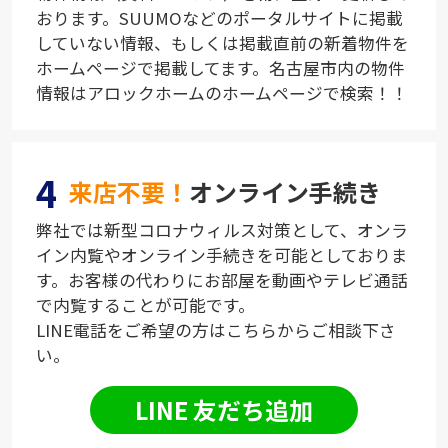
おります。SUUMOなどのポータルサイトに掲載
していない情報、もしくは掲載直前の新着物件を
ホームページで掲載してます。名古屋市内の物件
情報はアロックホームのホームページで検索！！
4
来店不要！
オンライン手続き
弊社では新型コロナウィルス対策として、オンラ
イン内覧やオンライン手続きを可能としておりま
す。お客様の代わりにお部屋を動画やテレビ通話
で内覧することが可能です。
LINE電話をご希望の方はこちらからご相談下さ
い。
LINE 友だち追加