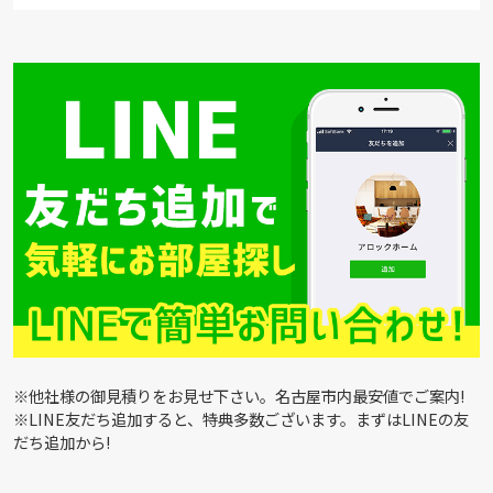
※他社様の御見積りをお見せ下さい。名古屋市内最安値でご案内!
※LINE友だち追加すると、特典多数ございます。まずはLINEの友
だち追加から!