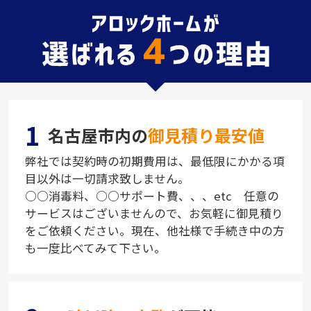
1
名古屋市内の
御見積り最安値
弊社では契約時の初期費用は、最低限にかかる項
目以外は一切請求致しません。
○○消毒料、○○サポート費、、、etc 任意の
サービスはございませんので、お気軽に御見積り
をご依頼ください。現在、他社様で手続き中の方
も一度比べてみて下さい。