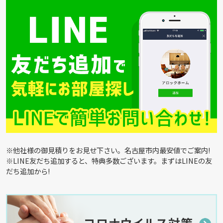
※他社様の御見積りをお見せ下さい。名古屋市内最安値でご案内!
※LINE友だち追加すると、特典多数ございます。まずはLINEの友
だち追加から!