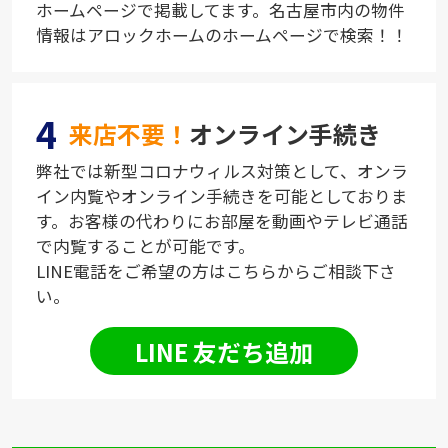
ホームページで掲載してます。名古屋市内の物件
情報はアロックホームのホームページで検索！！
4
来店不要！
オンライン手続き
弊社では新型コロナウィルス対策として、オンラ
イン内覧やオンライン手続きを可能としておりま
す。お客様の代わりにお部屋を動画やテレビ通話
で内覧することが可能です。
LINE電話をご希望の方はこちらからご相談下さ
い。
LINE 友だち追加