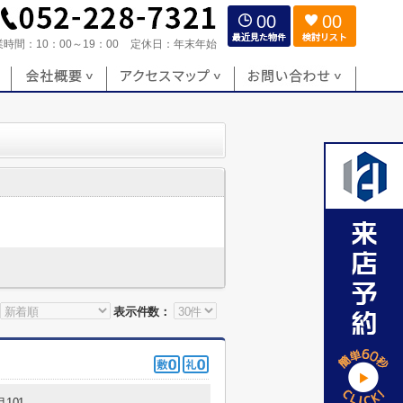
00
00
業時間：
10：00～19：00
定休日：
年末年始
表示件数：
101