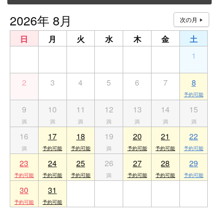
2026年 8月
日
月
火
水
木
金
土
26
27
28
29
30
31
1
2
3
4
5
6
7
8
9
10
11
12
13
14
15
16
17
18
19
20
21
22
23
24
25
26
27
28
29
30
31
1
2
3
4
5