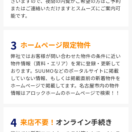
ざいますので、夜間の内覧がご希望の方はご予約
またはご連絡いただけますとスムーズにご案内可
能です。
3
ホームページ限定物件
弊社ではお客様が問い合わせた物件の条件に近い
物件情報（賃料・エリア）を常に登録・更新して
おります。SUUMOなどのポータルサイトに掲載
していない情報、もしくは掲載直前の新着物件を
ホームページで掲載してます。名古屋市内の物件
情報はアロックホームのホームページで検索！！
4
来店不要！
オンライン手続き