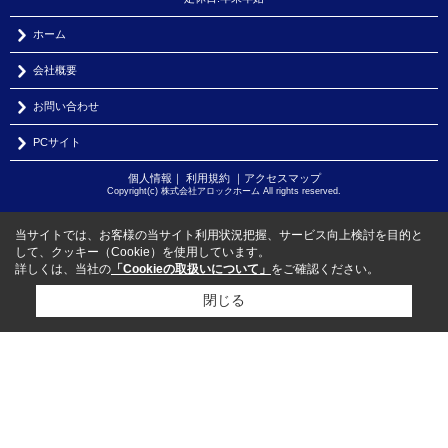
ホーム
会社概要
お問い合わせ
PCサイト
個人情報
｜
利用規約
｜
アクセスマップ
Copyright(c) 株式会社アロックホーム All rights reserved.
当サイトでは、お客様の当サイト利用状況把握、サービス向上検討を目的と
して、クッキー（Cookie）を使用しています。
詳しくは、当社の
「Cookieの取扱いについて」
をご確認ください。
閉じる