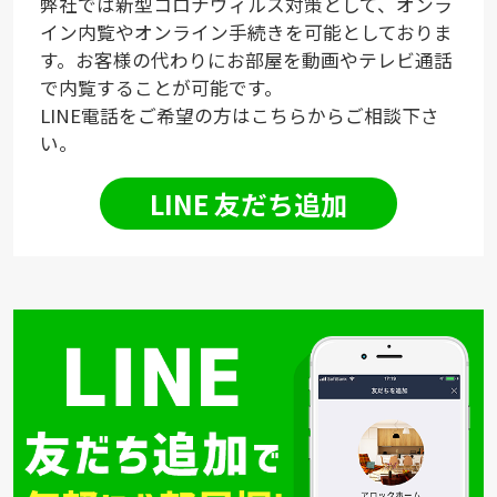
弊社では新型コロナウィルス対策として、オンラ
イン内覧やオンライン手続きを可能としておりま
す。お客様の代わりにお部屋を動画やテレビ通話
で内覧することが可能です。
LINE電話をご希望の方はこちらからご相談下さ
い。
LINE 友だち追加