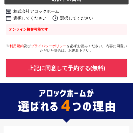
株式会社アロックホーム
選択してください
選択してください
オンライン接客可能です
※
利用規約
及び
プライバシーポリシー
を必ずお読みください。内容に同意い
ただいた場合は、お進み下さい。
上記に同意して予約する(無料)