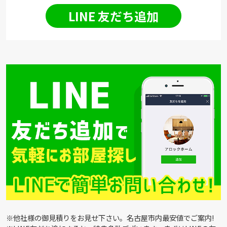
LINE 友だち追加
※他社様の御見積りをお見せ下さい。名古屋市内最安値でご案内!