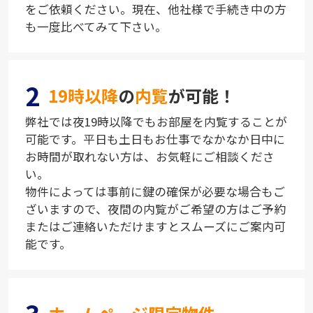
をご依頼ください。現在、他社様で手続き中の方
も一度比べてみて下さい。
2
19時以降
の
内覧
が可能！
弊社では夜19時以降でもお部屋を内覧することが
可能です。平日も土日もお仕事でなかなか日中に
お時間が取れない方は、お気軽にご相談くださ
い。
物件によっては事前に鍵の確保が必要な場合もご
ざいますので、夜間の内覧がご希望の方はご予約
またはご連絡いただけますとスムーズにご案内可
能です。