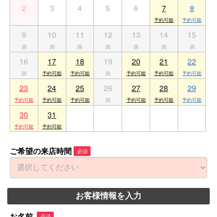
2
3
4
5
6
7
8
9
10
11
12
13
14
15
16
17
18
19
20
21
22
23
24
25
26
27
28
29
30
31
1
2
3
4
5
ご希望の来店時間
必須
お客様情報を入力
お名前
必須