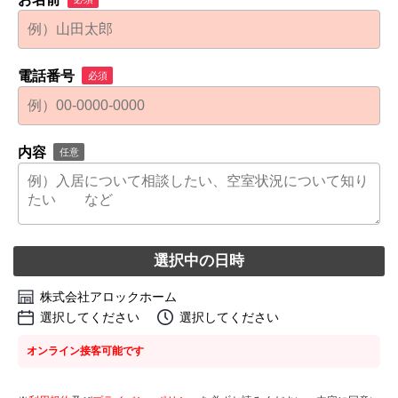
電話番号
必須
内容
任意
選択中の日時
株式会社アロックホーム
選択してください
選択してください
オンライン接客可能です