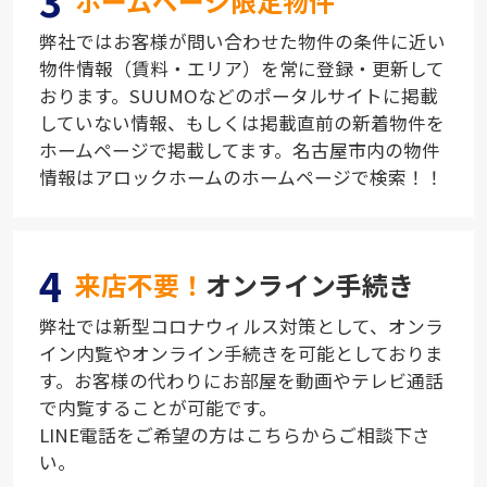
3
ホームページ限定物件
弊社ではお客様が問い合わせた物件の条件に近い
物件情報（賃料・エリア）を常に登録・更新して
おります。SUUMOなどのポータルサイトに掲載
していない情報、もしくは掲載直前の新着物件を
ホームページで掲載してます。名古屋市内の物件
情報はアロックホームのホームページで検索！！
4
来店不要！
オンライン手続き
弊社では新型コロナウィルス対策として、オンラ
イン内覧やオンライン手続きを可能としておりま
す。お客様の代わりにお部屋を動画やテレビ通話
で内覧することが可能です。
LINE電話をご希望の方はこちらからご相談下さ
い。