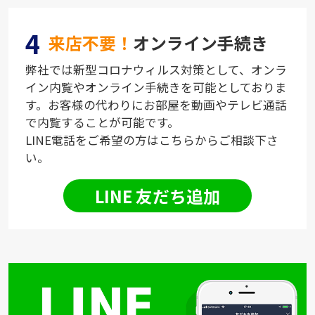
4
来店不要！
オンライン手続き
弊社では新型コロナウィルス対策として、オンラ
イン内覧やオンライン手続きを可能としておりま
す。お客様の代わりにお部屋を動画やテレビ通話
で内覧することが可能です。
LINE電話をご希望の方はこちらからご相談下さ
い。
LINE 友だち追加