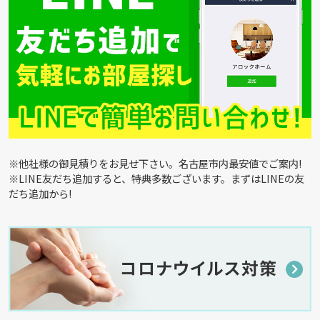
※他社様の御見積りをお見せ下さい。名古屋市内最安値でご案内!
※LINE友だち追加すると、特典多数ございます。まずはLINEの友
だち追加から!