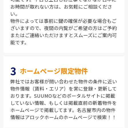
お時間が取れない方は、お気軽にご相談くださ
い。
物件によっては事前に鍵の確保が必要な場合もご
ざいますので、夜間の内覧がご希望の方はご予約
またはご連絡いただけますとスムーズにご案内可
能です。
3
ホームページ限定物件
弊社ではお客様が問い合わせた物件の条件に近い
物件情報（賃料・エリア）を常に登録・更新して
おります。SUUMOなどのポータルサイトに掲載
していない情報、もしくは掲載直前の新着物件を
ホームページで掲載してます。名古屋市内の物件
情報はアロックホームのホームページで検索！！