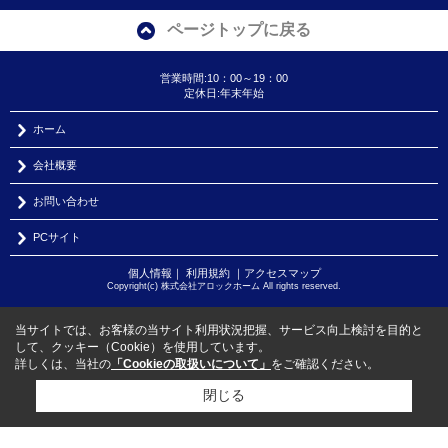
ページトップに戻る
営業時間:10：00～19：00
定休日:年末年始
ホーム
会社概要
お問い合わせ
PCサイト
個人情報
｜
利用規約
｜
アクセスマップ
Copyright(c) 株式会社アロックホーム All rights reserved.
当サイトでは、お客様の当サイト利用状況把握、サービス向上検討を目的と
して、クッキー（Cookie）を使用しています。
詳しくは、当社の
「Cookieの取扱いについて」
をご確認ください。
閉じる