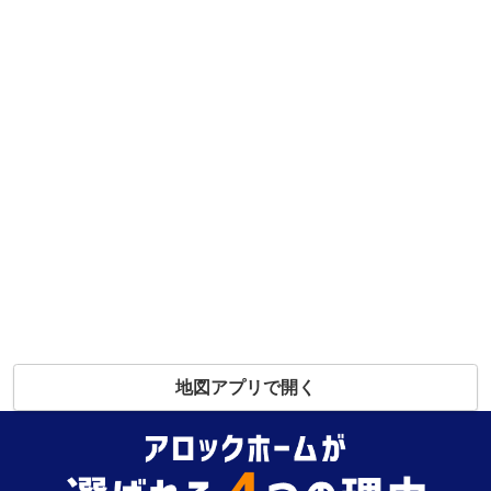
地図アプリで開く