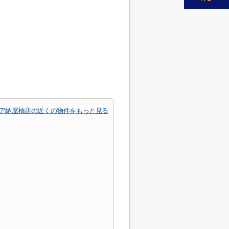
ア納屋橋店の近くの物件をもっと見る