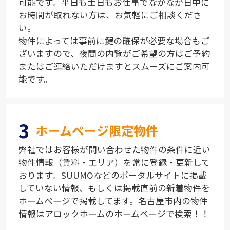
可能です。平日も土日もお仕事でなかなか日中に
お時間が取れない方は、お気軽にご相談くださ
い。
物件によっては事前に鍵の確保が必要な場合もご
ざいますので、夜間の内覧がご希望の方はご予約
またはご連絡いただけますとスムーズにご案内可
能です。
3
ホームページ限定物件
弊社ではお客様が問い合わせた物件の条件に近い
物件情報（賃料・エリア）を常に登録・更新して
おります。SUUMOなどのポータルサイトに掲載
していない情報、もしくは掲載直前の新着物件を
ホームページで掲載してます。名古屋市内の物件
情報はアロックホームのホームページで検索！！