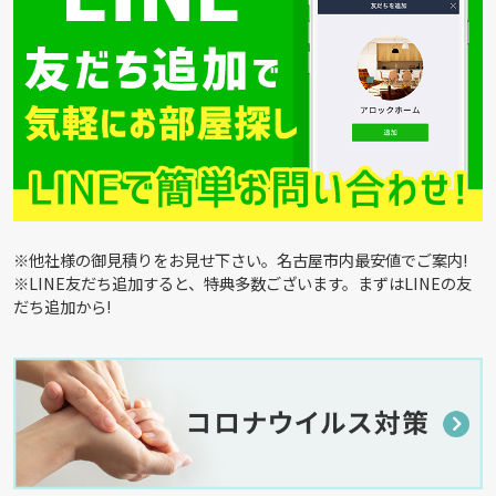
※他社様の御見積りをお見せ下さい。名古屋市内最安値でご案内!
※LINE友だち追加すると、特典多数ございます。まずはLINEの友
だち追加から!