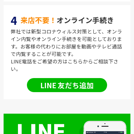
4
来店不要！
オンライン手続き
弊社では新型コロナウィルス対策として、オンラ
イン内覧やオンライン手続きを可能としておりま
す。お客様の代わりにお部屋を動画やテレビ通話
で内覧することが可能です。
LINE電話をご希望の方はこちらからご相談下さ
い。
LINE 友だち追加