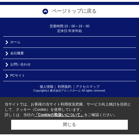
ページトップに戻る
営業時間:10：00～19：00
定休日:年末年始
ホーム
会社概要
お問い合わせ
PCサイト
個人情報
｜
利用規約
｜
アクセスマップ
Copyright(c) 株式会社アロックホーム All rights reserved.
当サイトでは、お客様の当サイト利用状況把握、サービス向上検討を目的と
して、クッキー（Cookie）を使用しています。
詳しくは、当社の
「Cookieの取扱いについて」
をご確認ください。
閉じる