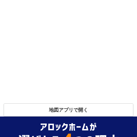
地図アプリで開く