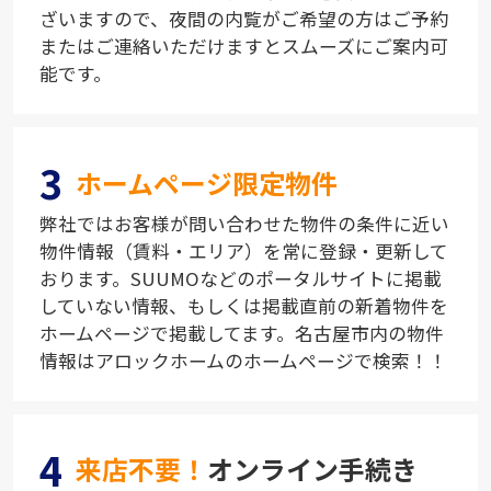
ざいますので、夜間の内覧がご希望の方はご予約
またはご連絡いただけますとスムーズにご案内可
能です。
3
ホームページ限定物件
弊社ではお客様が問い合わせた物件の条件に近い
物件情報（賃料・エリア）を常に登録・更新して
おります。SUUMOなどのポータルサイトに掲載
していない情報、もしくは掲載直前の新着物件を
ホームページで掲載してます。名古屋市内の物件
情報はアロックホームのホームページで検索！！
4
来店不要！
オンライン手続き