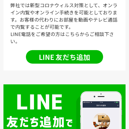
弊社では新型コロナウィルス対策として、オンラ
イン内覧やオンライン手続きを可能としておりま
す。お客様の代わりにお部屋を動画やテレビ通話
で内覧することが可能です。
LINE電話をご希望の方はこちらからご相談下さ
い。
LINE 友だち追加