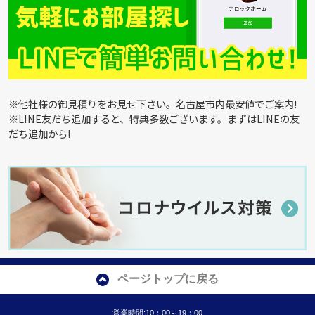
※他社様の御見積りをお見せ下さい。名古屋市内最安値でご案内!
※LINE友だち追加すると、特典多数ございます。まずはLINEの友
だち追加から!
ページトップに戻る
営業時間:10：00～19：00