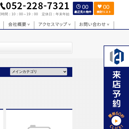
00
00
業時間：
10：00～19：00
定休日：
年末年始