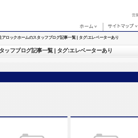
営
社アロックホームのスタッフブログ記事一覧 | タグ:エレベーターあり
ッフブログ記事一覧 | タグ:エレベーターあり