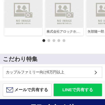
株式会社アロックホーム
矢部陽一郎
こだわり特集
カップルファミリー向け6万円以上
メールで共有する
LINEで共有する