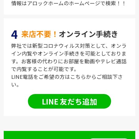
情報はアロックホームのホームページで検索！！
4
来店不要！
オンライン手続き
弊社では新型コロナウィルス対策として、オンラ
イン内覧やオンライン手続きを可能としておりま
す。お客様の代わりにお部屋を動画やテレビ通話
で内覧することが可能です。
LINE電話をご希望の方はこちらからご相談下さ
い。
LINE 友だち追加