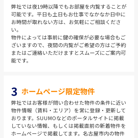
弊社では夜19時以降でもお部屋を内覧することが
可能です。平日も土日もお仕事でなかなか日中に
お時間が取れない方は、お気軽にご相談くださ
い。
物件によっては事前に鍵の確保が必要な場合もご
ざいますので、夜間の内覧がご希望の方はご予約
またはご連絡いただけますとスムーズにご案内可
能です。
3
ホームページ限定物件
弊社ではお客様が問い合わせた物件の条件に近い
物件情報（賃料・エリア）を常に登録・更新して
おります。SUUMOなどのポータルサイトに掲載
していない情報、もしくは掲載直前の新着物件を
ホームページで掲載してます。名古屋市内の物件