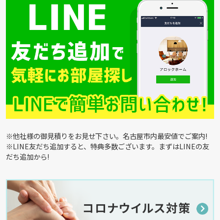
※他社様の御見積りをお見せ下さい。名古屋市内最安値でご案内!
※LINE友だち追加すると、特典多数ございます。まずはLINEの友
だち追加から!