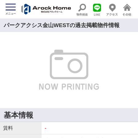
パークアクシス金山WESTの過去掲載物件情報
基本情報
賃料
-