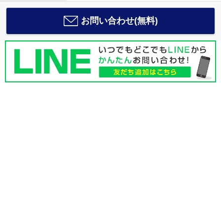
お問い合わせ(無料)