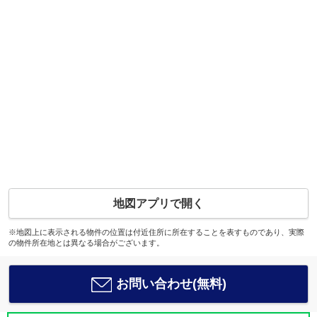
地図アプリで開く
※地図上に表示される物件の位置は付近住所に所在することを表すものであり、実際
の物件所在地とは異なる場合がございます。
お問い合わせ(無料)