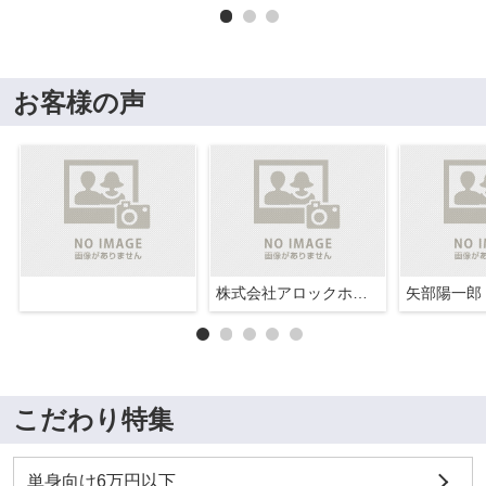
お客様の声
株式会社アロックホーム
矢部陽一郎
こだわり特集
単身向け6万円以下