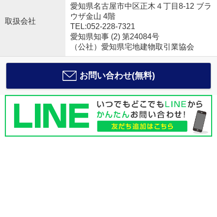
愛知県名古屋市中区正木４丁目8-12 ブラ
ウザ金山 4階
取扱会社
TEL:052-228-7321
愛知県知事 (2) 第24084号
（公社）愛知県宅地建物取引業協会
お問い合わせ(無料)