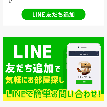
い。
LINE 友だち追加