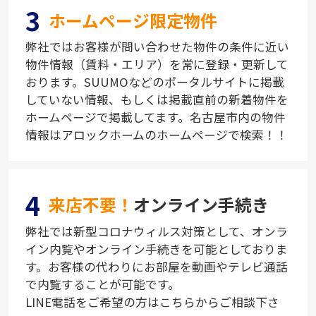
3
ホームページ限定物件
弊社ではお客様が問い合わせた物件の条件に近い
物件情報（賃料・エリア）を常に登録・更新して
おります。SUUMOなどのポータルサイトに掲載
していない情報、もしくは掲載直前の新着物件を
ホームページで掲載してます。名古屋市内の物件
情報はアロックホームのホームページで検索！！
4
来店不要！
オンライン手続き
弊社では新型コロナウィルス対策として、オンラ
イン内覧やオンライン手続きを可能としておりま
す。お客様の代わりにお部屋を動画やテレビ通話
で内覧することが可能です。
LINE電話をご希望の方はこちらからご相談下さ