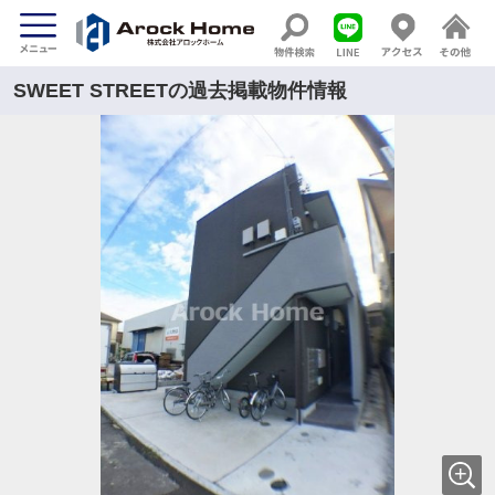
SWEET STREETの過去掲載物件情報