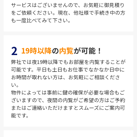
サービスはございませんので、お気軽に御見積り
をご依頼ください。現在、他社様で手続き中の方
も一度比べてみて下さい。
2
19時以降
の
内覧
が可能！
弊社では夜19時以降でもお部屋を内覧することが
可能です。平日も土日もお仕事でなかなか日中に
お時間が取れない方は、お気軽にご相談くださ
い。
物件によっては事前に鍵の確保が必要な場合もご
ざいますので、夜間の内覧がご希望の方はご予約
またはご連絡いただけますとスムーズにご案内可
能です。