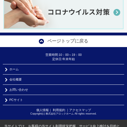
ページトップに戻る
営業時間:10：00～19：00
定休日:年末年始
ホーム
会社概要
お問い合わせ
PCサイト
個人情報
｜
利用規約
｜
アクセスマップ
Copyright(c) 株式会社アロックホーム All rights reserved.
当サイトでは、お客様の当サイト利用状況把握、サービス向上検討を目的と