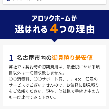
1
名古屋市内の
御見積り最安値
弊社では契約時の初期費用は、最低限にかかる項
目以外は一切請求致しません。
○○消毒料、○○サポート費、、、etc 任意の
サービスはございませんので、お気軽に御見積り
をご依頼ください。現在、他社様で手続き中の方
も一度比べてみて下さい。