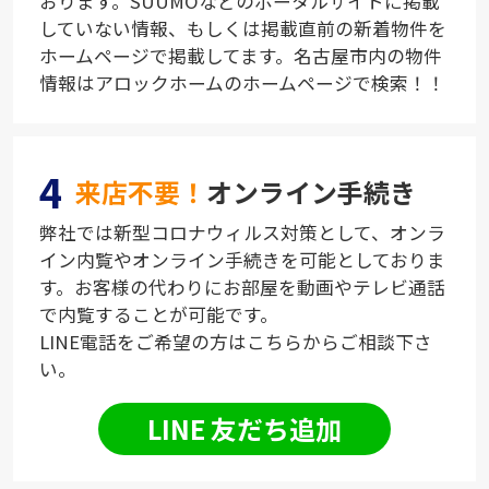
おります。SUUMOなどのポータルサイトに掲載
していない情報、もしくは掲載直前の新着物件を
ホームページで掲載してます。名古屋市内の物件
情報はアロックホームのホームページで検索！！
4
来店不要！
オンライン手続き
弊社では新型コロナウィルス対策として、オンラ
イン内覧やオンライン手続きを可能としておりま
す。お客様の代わりにお部屋を動画やテレビ通話
で内覧することが可能です。
LINE電話をご希望の方はこちらからご相談下さ
い。
LINE 友だち追加