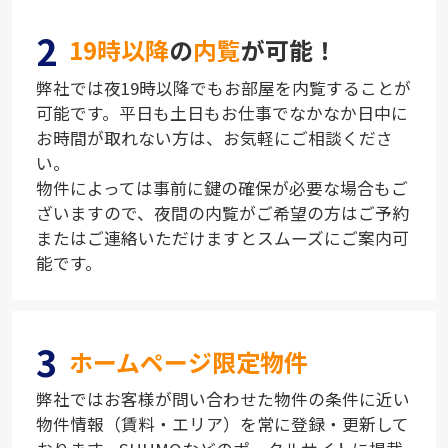
2
19時以降
の
内覧
が可能！
弊社では夜19時以降でもお部屋を内覧することが
可能です。平日も土日もお仕事でなかなか日中に
お時間が取れない方は、お気軽にご相談くださ
い。
物件によっては事前に鍵の確保が必要な場合もご
ざいますので、夜間の内覧がご希望の方はご予約
またはご連絡いただけますとスムーズにご案内可
能です。
3
ホームページ限定物件
弊社ではお客様が問い合わせた物件の条件に近い
物件情報（賃料・エリア）を常に登録・更新して