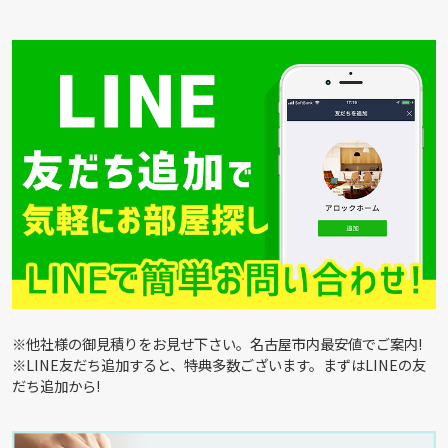
※他社様の御見積りをお見せ下さい。名古屋市内最安値でご案内!
※LINE友だち追加すると、特典多数ございます。まずはLINEの友
だち追加から!