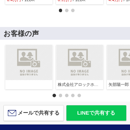
お客様の声
株式会社アロックホーム
矢部陽一郎
メールで共有する
LINEで共有する