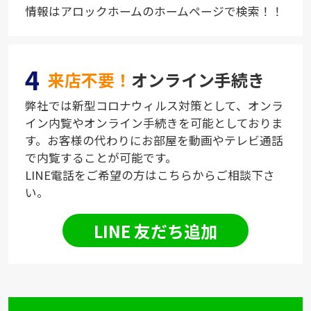
情報はアロックホームのホームページで検索！！
4
来店不要！
オンライン手続き
弊社では新型コロナウィルス対策として、オンラ
イン内覧やオンライン手続きを可能としておりま
す。お客様の代わりにお部屋を動画やテレビ通話
で内覧することが可能です。
LINE電話をご希望の方はこちらからご相談下さ
い。
LINE 友だち追加