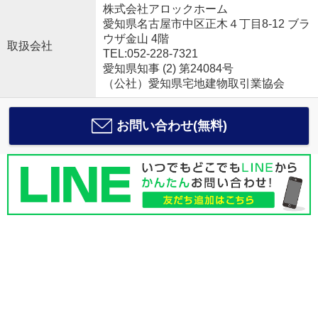
株式会社アロックホーム
愛知県名古屋市中区正木４丁目8-12 ブラ
ウザ金山 4階
取扱会社
TEL:052-228-7321
愛知県知事 (2) 第24084号
（公社）愛知県宅地建物取引業協会
お問い合わせ(無料)