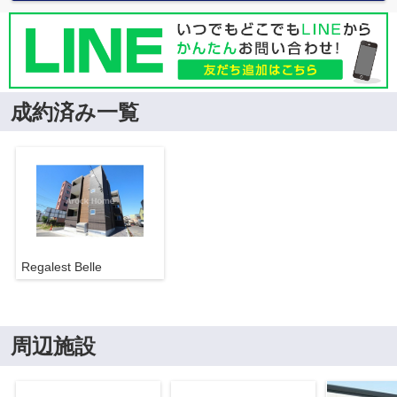
成約済み一覧
Regalest Belle
周辺施設