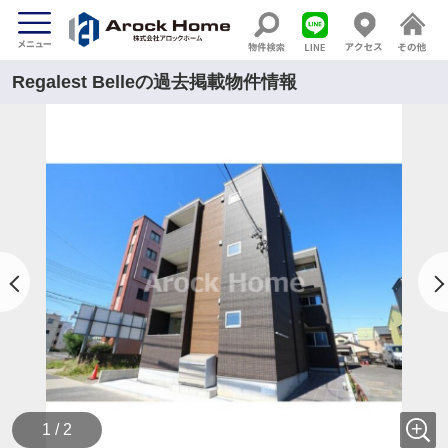
Regalest Belleの過去掲載物件情報
1 / 2