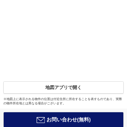
地図アプリで開く
※地図上に表示される物件の位置は付近住所に所在することを表すものであり、実際
の物件所在地とは異なる場合がございます。
お問い合わせ(無料)