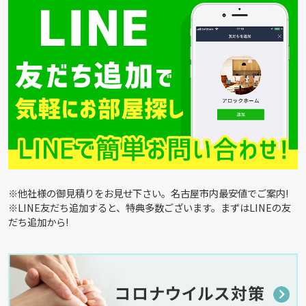
※他社様の御見積りをお見せ下さい。名古屋市内最安値でご案内!
※LINE友だち追加すると、特典多数ございます。まずはLINEの友
だち追加から!