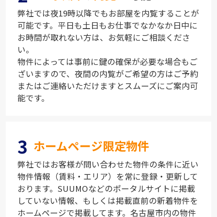
弊社では夜19時以降でもお部屋を内覧することが
可能です。平日も土日もお仕事でなかなか日中に
お時間が取れない方は、お気軽にご相談くださ
い。
物件によっては事前に鍵の確保が必要な場合もご
ざいますので、夜間の内覧がご希望の方はご予約
またはご連絡いただけますとスムーズにご案内可
能です。
3
ホームページ限定物件
弊社ではお客様が問い合わせた物件の条件に近い
物件情報（賃料・エリア）を常に登録・更新して
おります。SUUMOなどのポータルサイトに掲載
していない情報、もしくは掲載直前の新着物件を
ホームページで掲載してます。名古屋市内の物件