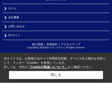
ホーム
会社概要
お問い合わせ
PCサイト
個人情報
｜
利用規約
｜
アクセスマップ
Copyright(c) 株式会社アロックホーム All rights reserved.
当サイトでは、お客様の当サイト利用状況把握、サービス向上検討を目的と
して、クッキー（Cookie）を使用しています。
詳しくは、当社の
「Cookieの取扱いについて」
をご確認ください。
閉じる