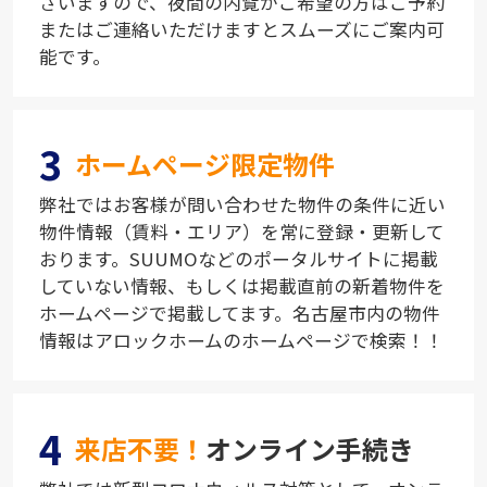
ざいますので、夜間の内覧がご希望の方はご予約
またはご連絡いただけますとスムーズにご案内可
能です。
3
ホームページ限定物件
弊社ではお客様が問い合わせた物件の条件に近い
物件情報（賃料・エリア）を常に登録・更新して
おります。SUUMOなどのポータルサイトに掲載
していない情報、もしくは掲載直前の新着物件を
ホームページで掲載してます。名古屋市内の物件
情報はアロックホームのホームページで検索！！
4
来店不要！
オンライン手続き