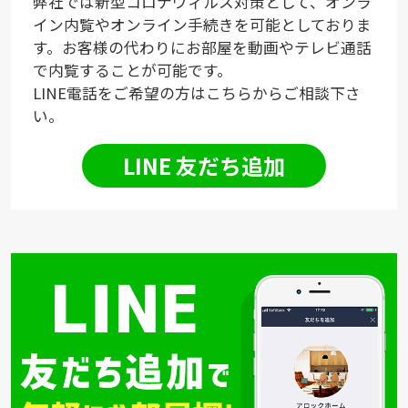
弊社では新型コロナウィルス対策として、オンラ
イン内覧やオンライン手続きを可能としておりま
す。お客様の代わりにお部屋を動画やテレビ通話
で内覧することが可能です。
LINE電話をご希望の方はこちらからご相談下さ
い。
LINE 友だち追加