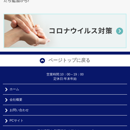
だち追加から!
ページトップに戻る
営業時間:10：00～19：00
定休日:年末年始
ホーム
会社概要
お問い合わせ
PCサイト