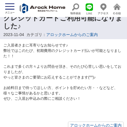
クレジットカードご利用可能になりま
した♪
2023-11-04
カテゴリ：
アロックホームからのご案内
ご入居者さまに耳寄りなお知らせです♪
弊社ではこのたび、初期費用のクレジットカード払いが可能となりまし
た！！
これまで多くの方々よりお問合せ頂き、そのたび心苦しい思いをしてお
りましたが、
やっと皆さまのご要望にお応えすることができます(^^)♪
お給料日まで待ってほしい方、ポイントを貯めたい方・・などなど、
様々なご事情があるかと思います。
ぜひ、ご入居お申込みの際にご相談ください！
アロックホームからのご案内