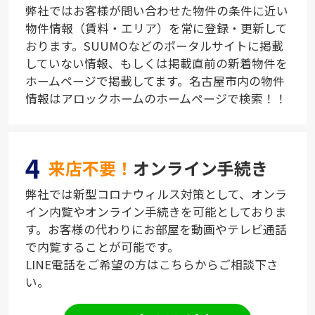
弊社ではお客様が問い合わせた物件の条件に近い
物件情報（賃料・エリア）を常に登録・更新して
おります。SUUMOなどのポータルサイトに掲載
していない情報、もしくは掲載直前の新着物件を
ホームページで掲載してます。名古屋市内の物件
情報はアロックホームのホームページで検索！！
4
来店不要！
オンライン手続き
弊社では新型コロナウィルス対策として、オンラ
イン内覧やオンライン手続きを可能としておりま
す。お客様の代わりにお部屋を動画やテレビ通話
で内覧することが可能です。
LINE電話をご希望の方はこちらからご相談下さ
い。