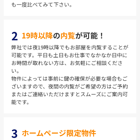
も一度比べてみて下さい。
2
19時以降
の
内覧
が可能！
弊社では夜19時以降でもお部屋を内覧することが
可能です。平日も土日もお仕事でなかなか日中に
お時間が取れない方は、お気軽にご相談くださ
い。
物件によっては事前に鍵の確保が必要な場合もご
ざいますので、夜間の内覧がご希望の方はご予約
またはご連絡いただけますとスムーズにご案内可
能です。
3
ホームページ限定物件