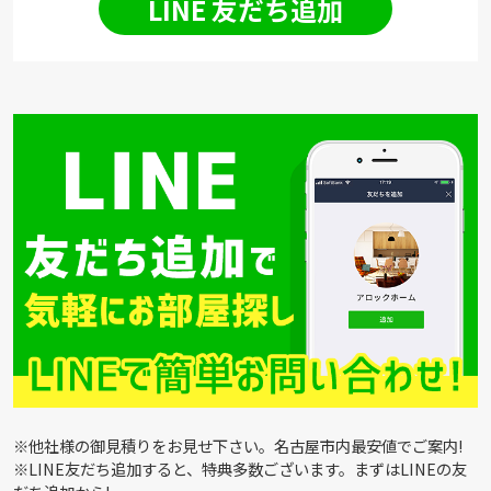
LINE 友だち追加
※他社様の御見積りをお見せ下さい。名古屋市内最安値でご案内!
※LINE友だち追加すると、特典多数ございます。まずはLINEの友