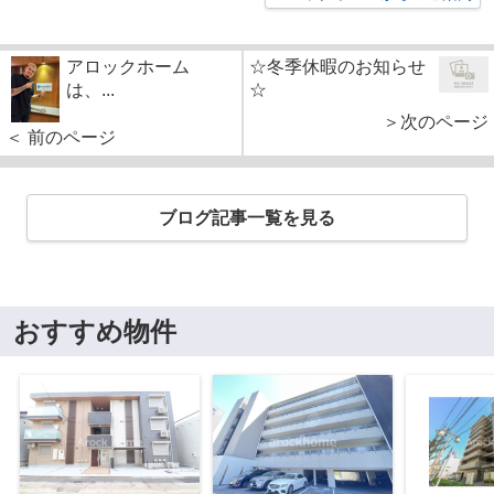
アロックホーム
☆冬季休暇のお知らせ
は、...
☆
＞次のページ
＜ 前のページ
ブログ記事一覧を見る
おすすめ物件