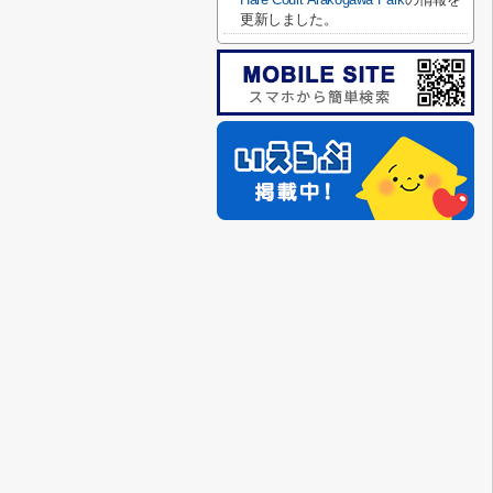
更新しました。