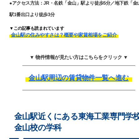
●アクセス方法：JR・名鉄「金山」駅より徒歩5分／地下鉄「金
駅1番出口より徒歩3分
▼この記事も読まれています
金山駅の住みやすさは？概要や家賃相場をご紹介
▼ 物件情報が見たい方はこちらをクリック ▼
金山駅周辺の賃貸物件一覧へ進む
金山駅近くにある東海工業専門学
金山校の学科