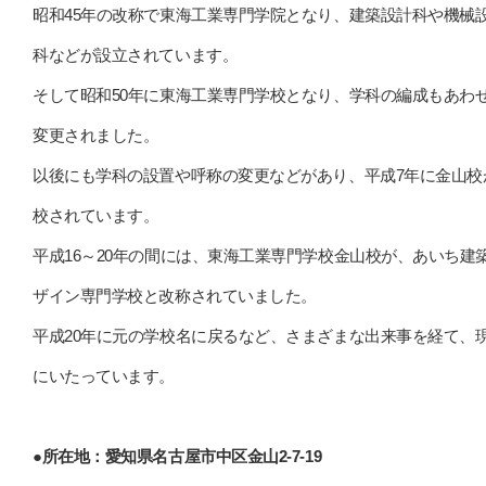
昭和45年の改称で東海工業専門学院となり、建築設計科や機械
科などが設立されています。
そして昭和50年に東海工業専門学校となり、学科の編成もあわ
変更されました。
以後にも学科の設置や呼称の変更などがあり、平成7年に金山校
校されています。
平成16～20年の間には、東海工業専門学校金山校が、あいち建
ザイン専門学校と改称されていました。
平成20年に元の学校名に戻るなど、さまざまな出来事を経て、
にいたっています。
●所在地：愛知県名古屋市中区金山2-7-19