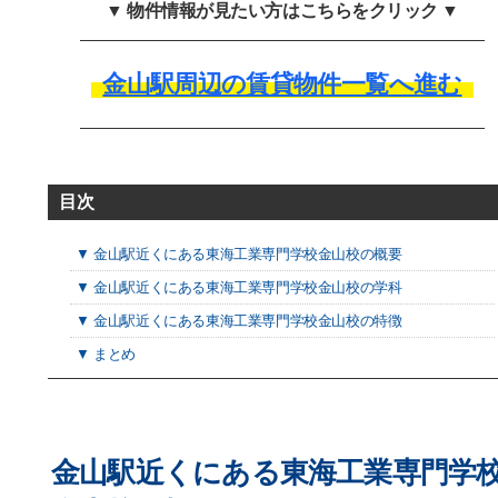
▼ 物件情報が見たい方はこちらをクリック ▼
金山駅周辺の賃貸物件一覧へ進む
目次
▼ 金山駅近くにある東海工業専門学校金山校の概要
▼ 金山駅近くにある東海工業専門学校金山校の学科
▼ 金山駅近くにある東海工業専門学校金山校の特徴
▼ まとめ
金山駅近くにある東海工業専門学