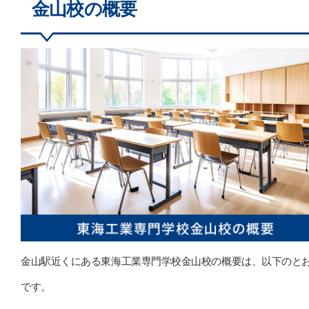
金山校の概要
金山駅近くにある東海工業専門学校金山校の概要は、以下のと
です。