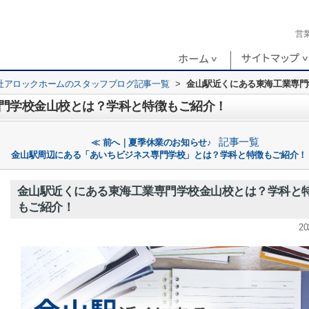
営
社アロックホームのスタッフブログ記事一覧
>
金山駅近くにある東海工業専門
門学校金山校とは？学科と特徴もご紹介！
記事一覧
≪ 前へ｜夏季休業のお知らせ♪
金山駅周辺にある「あいちビジネス専門学校」とは？学科と特徴もご紹介！
金山駅近くにある東海工業専門学校金山校とは？学科と
もご紹介！
20