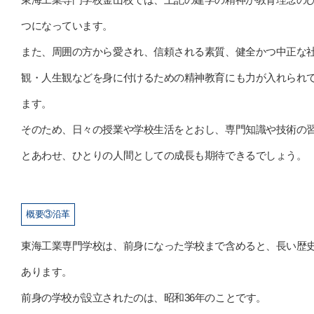
つになっています。
また、周囲の方から愛され、信頼される素質、健全かつ中正な
観・人生観などを身に付けるための精神教育にも力が入れられ
ます。
そのため、日々の授業や学校生活をとおし、専門知識や技術の
とあわせ、ひとりの人間としての成長も期待できるでしょう。
概要③沿革
東海工業専門学校は、前身になった学校まで含めると、長い歴
あります。
前身の学校が設立されたのは、昭和36年のことです。