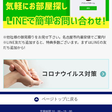
※他社様の御見積りをお見せ下さい。名古屋市内最安値でご案内!
※LINE友だち追加すると、特典多数ございます。まずはLINEの友
だち追加から!
ページトップに戻る
営業時間:10：00～19：00