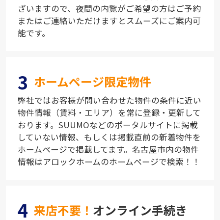
ざいますので、夜間の内覧がご希望の方はご予約
またはご連絡いただけますとスムーズにご案内可
能です。
3
ホームページ限定物件
弊社ではお客様が問い合わせた物件の条件に近い
物件情報（賃料・エリア）を常に登録・更新して
おります。SUUMOなどのポータルサイトに掲載
していない情報、もしくは掲載直前の新着物件を
ホームページで掲載してます。名古屋市内の物件
情報はアロックホームのホームページで検索！！
4
来店不要！
オンライン手続き