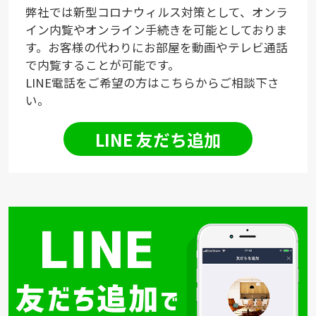
弊社では新型コロナウィルス対策として、オンラ
イン内覧やオンライン手続きを可能としておりま
す。お客様の代わりにお部屋を動画やテレビ通話
で内覧することが可能です。
LINE電話をご希望の方はこちらからご相談下さ
い。
LINE 友だち追加