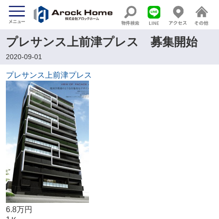
プレサンス上前津プレス 募集開始
2020-09-01
プレサンス上前津プレス
6.8万円