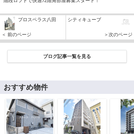
階段ロフトで快適♪2階角部屋募集スタート！
プロスペラス八田
シティキューブ
＜ 前のページ
＞次のページ
ブログ記事一覧を見る
おすすめ物件