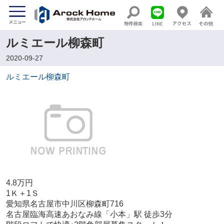
ルミエール柳森町
2020-09-27
ルミエール柳森町
4.8万円
1Ｋ＋1Ｓ
愛知県名古屋市中川区柳森町716
名古屋臨海高速あおなみ線「小本」駅 徒歩3分