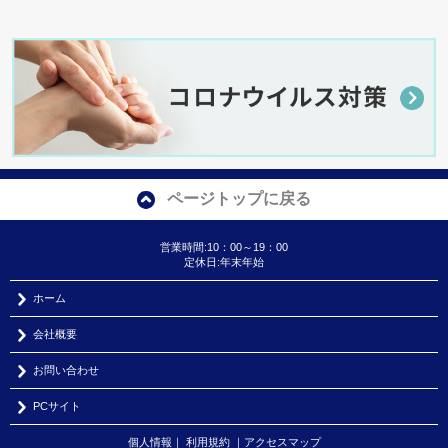
ページトップに戻る
営業時間:10：00～19：00
定休日:年末年始
ホーム
会社概要
お問い合わせ
PCサイト
個人情報
｜
利用規約
｜
アクセスマップ