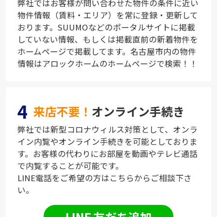
弊社ではお客様が問い合わせた物件の条件に近い
物件情報（賃料・エリア）を常に登録・更新して
おります。SUUMOなどのポータルサイトに掲載
していない情報、もしくは掲載直前の新着物件を
ホームページで掲載してます。名古屋市内の物件
情報はアロックホームのホームページで検索！！
4
来店不要！
オンライン手続き
弊社では新型コロナウィルス対策として、オンラ
イン内覧やオンライン手続きを可能としておりま
す。お客様の代わりにお部屋を動画やテレビ通話
で内覧することが可能です。
LINE電話をご希望の方はこちらからご相談下さ
い。
LINE 友だち追加