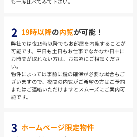
も一度比べてみて下さい。
2
19時以降
の
内覧
が可能！
弊社では夜19時以降でもお部屋を内覧することが
可能です。平日も土日もお仕事でなかなか日中に
お時間が取れない方は、お気軽にご相談くださ
い。
物件によっては事前に鍵の確保が必要な場合もご
ざいますので、夜間の内覧がご希望の方はご予約
またはご連絡いただけますとスムーズにご案内可
能です。
3
ホームページ限定物件