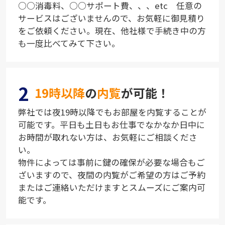
○○消毒料、○○サポート費、、、etc 任意の
サービスはございませんので、お気軽に御見積り
をご依頼ください。現在、他社様で手続き中の方
も一度比べてみて下さい。
2
19時以降
の
内覧
が可能！
弊社では夜19時以降でもお部屋を内覧することが
可能です。平日も土日もお仕事でなかなか日中に
お時間が取れない方は、お気軽にご相談くださ
い。
物件によっては事前に鍵の確保が必要な場合もご
ざいますので、夜間の内覧がご希望の方はご予約
またはご連絡いただけますとスムーズにご案内可
能です。