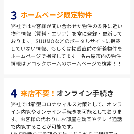
3
ホームページ限定物件
弊社ではお客様が問い合わせた物件の条件に近い
物件情報（賃料・エリア）を常に登録・更新して
おります。SUUMOなどのポータルサイトに掲載
していない情報、もしくは掲載直前の新着物件を
ホームページで掲載してます。名古屋市内の物件
情報はアロックホームのホームページで検索！！
4
来店不要！
オンライン手続き
弊社では新型コロナウィルス対策として、オンラ
イン内覧やオンライン手続きを可能としておりま
す。お客様の代わりにお部屋を動画やテレビ通話
で内覧することが可能です。