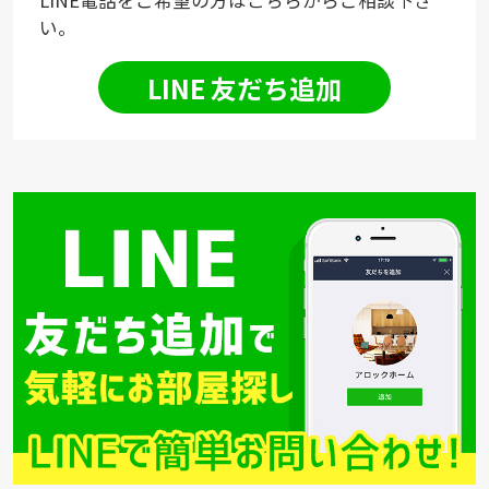
LINE電話をご希望の方はこちらからご相談下さ
い。
LINE 友だち追加